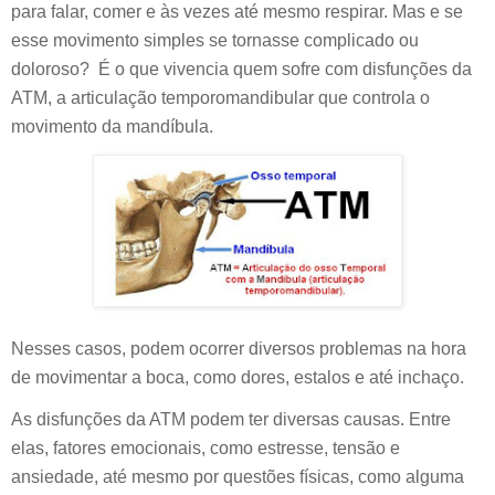
para falar, comer e às vezes até mesmo respirar. Mas e se
esse movimento simples se tornasse complicado ou
doloroso? É o que vivencia quem sofre com disfunções da
ATM, a articulação temporomandibular que controla o
movimento da mandíbula.
Nesses casos, podem ocorrer diversos problemas na hora
de movimentar a boca, como dores, estalos e até inchaço.
As disfunções da ATM podem ter diversas causas. Entre
elas, fatores emocionais, como estresse, tensão e
ansiedade, até mesmo por questões físicas, como alguma