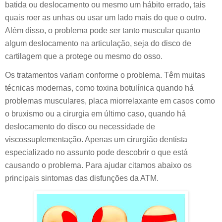
batida ou deslocamento ou mesmo um hábito errado, tais
quais roer as unhas ou usar um lado mais do que o outro.
Além disso, o problema pode ser tanto muscular quanto
algum deslocamento na articulação, seja do disco de
cartilagem que a protege ou mesmo do osso.
Os tratamentos variam conforme o problema. Têm muitas
técnicas modernas, como toxina botulínica quando há
problemas musculares, placa miorrelaxante em casos como
o bruxismo ou a cirurgia em último caso, quando há
deslocamento do disco ou necessidade de
viscossuplementação. Apenas um cirurgião dentista
especializado no assunto pode descobrir o que está
causando o problema. Para ajudar citamos abaixo os
principais sintomas das disfunções da ATM.