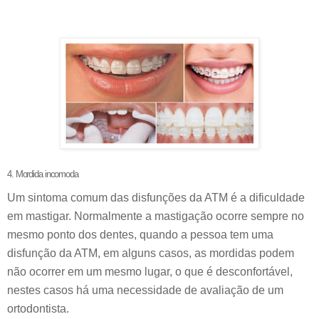
4. Mordida incomoda
Um sintoma comum das disfunções da ATM é a dificuldade
em mastigar. Normalmente a mastigação ocorre sempre no
mesmo ponto dos dentes, quando a pessoa tem uma
disfunção da ATM, em alguns casos, as mordidas podem
não ocorrer em um mesmo lugar, o que é desconfortável,
nestes casos há uma necessidade de avaliação de um
ortodontista.