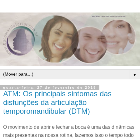
▼
quarta-feira, 27 de fevereiro de 2019
ATM: Os principais sintomas das
disfunções da articulação
temporomandibular (DTM)
O movimento de abrir e fechar a boca é uma das dinâmicas
mais presentes na nossa rotina, fazemos isso o tempo todo