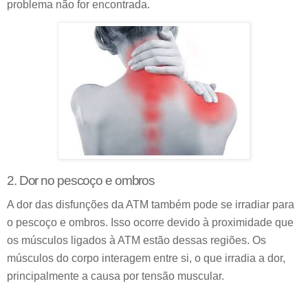
problema não for encontrada.
2. Dor no pescoço e ombros
A dor das disfunções da ATM também pode se irradiar para
o pescoço e ombros. Isso ocorre devido à proximidade que
os músculos ligados à ATM estão dessas regiões. Os
músculos do corpo interagem entre si, o que irradia a dor,
principalmente a causa por tensão muscular.