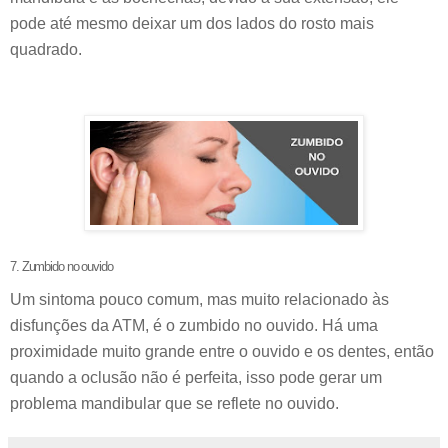
pode até mesmo deixar um dos lados do rosto mais
quadrado.
7. Zumbido no ouvido
Um sintoma pouco comum, mas muito relacionado às
disfunções da ATM, é o zumbido no ouvido. Há uma
proximidade muito grande entre o ouvido e os dentes, então
quando a oclusão não é perfeita, isso pode gerar um
problema mandibular que se reflete no ouvido.