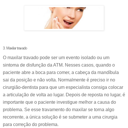
3. Maxilar travado
O maxilar travado pode ser um evento isolado ou um
sintoma de disfunção da ATM. Nesses casos, quando o
paciente abre a boca para comer, a cabeça da mandíbula
sai da posição e não volta. Normalmente é preciso ir no
cirurgião-dentista para que um especialista consiga colocar
a articulação de volta ao lugar.
Depois de reposta no lugar, é
importante que o paciente investigue melhor a causa do
problema. Se esse travamento do maxilar se torna algo
recorrente, a única solução é se submeter a uma cirurgia
para correção do problema.