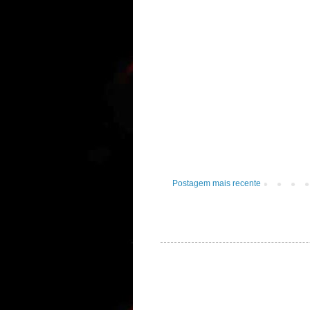
Postagem mais recente