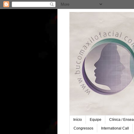
Início
Equipe
Clínica / Ense
Congressos
International Call