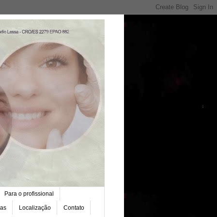
Para o profissional
das
Localização
Contato