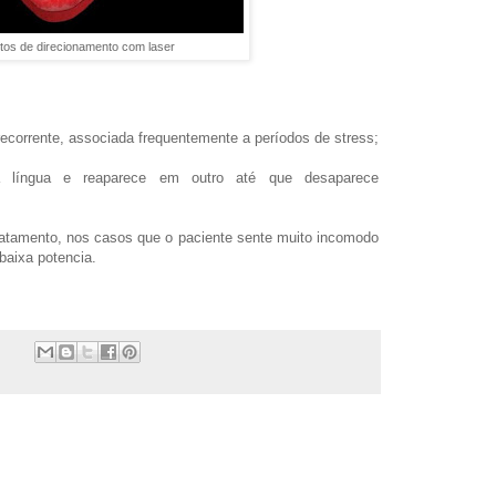
tos de direcionamento com laser
ecorrente, associada frequentemente a períodos de stress;
 língua e reaparece em outro até que desaparece
ratamento, nos casos que o paciente sente muito incomodo
baixa potencia.