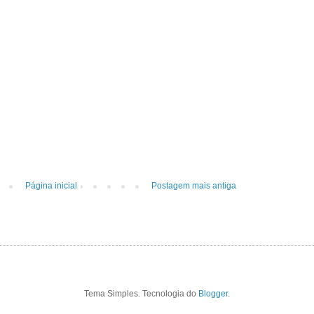
Página inicial
Postagem mais antiga
Tema Simples. Tecnologia do
Blogger
.