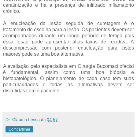
ceratinização e há a presença de infiltrado inflamatório
crônico.
A enucleação da lesão seguida de curetagem é o
tratamento de escolha para a lesão. Os pacientes devem ser
acompanhados durante um longo período de tempo pois
essa lesão pode apresentar altas taxas de recidiva. A
descompressão com posterior enucleação para cistos
maiores pode se uma boa alternativa.
A avaliação pelo especialista em Cirurgia Bucomaxilofacial
é fundamental, assim como uma boa biópsia e
histopatológico. O planejamento de cada caso tem suas
particularidades e todas as alternativas devem ser
discutidas com o paciente.
Dr. Claudio Lessa
às
04:57
Compartilhar