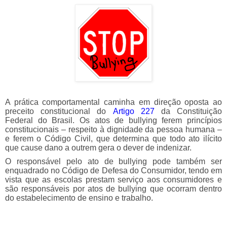
A prática comportamental caminha em direção oposta ao
preceito constitucional do
Artigo 227
da Constituição
Federal do Brasil. Os atos de bullying ferem princípios
constitucionais – respeito à dignidade da pessoa humana –
e ferem o Código Civil, que determina que todo ato ilícito
que cause dano a outrem gera o dever de indenizar.
O responsável pelo ato de bullying pode também ser
enquadrado no Código de Defesa do Consumidor, tendo em
vista que as escolas prestam serviço aos consumidores e
são responsáveis por atos de bullying que ocorram dentro
do estabelecimento de ensino e trabalho.