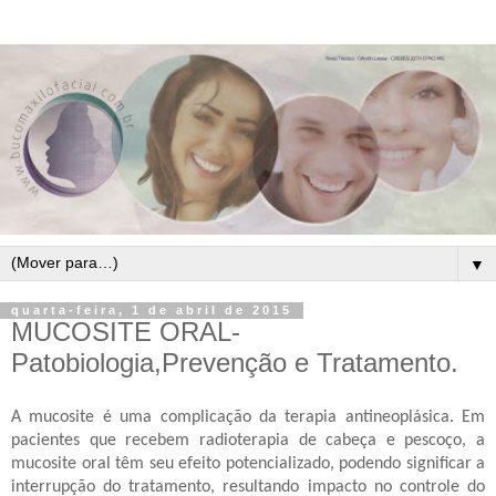
▼
quarta-feira, 1 de abril de 2015
MUCOSITE ORAL-
Patobiologia,Prevenção e Tratamento.
A mucosite é uma complicação da terapia antineoplásica. Em
pacientes que recebem radioterapia de cabeça e pescoço, a
mucosite oral têm seu efeito potencializado, podendo significar a
interrupção do tratamento, resultando impacto no controle do