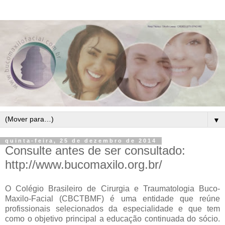
▼
quinta-feira, 25 de dezembro de 2014
Consulte antes de ser consultado:
http://www.bucomaxilo.org.br/
O Colégio Brasileiro de Cirurgia e Traumatologia Buco-
Maxilo-Facial (CBCTBMF) é uma entidade que reúne
profissionais selecionados da especialidade e que tem
como o objetivo principal a educação continuada do sócio.