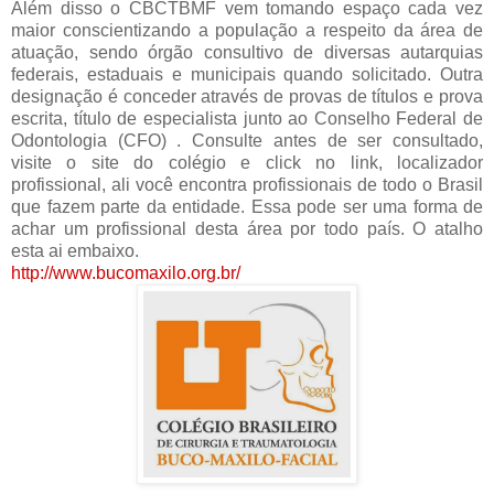
Além disso o CBCTBMF vem tomando espaço cada vez
maior conscientizando a população a respeito da área de
atuação, sendo órgão consultivo de diversas autarquias
federais, estaduais e municipais quando solicitado. Outra
designação é conceder através de provas de títulos e prova
escrita, título de especialista junto ao Conselho Federal de
Odontologia (CFO) . Consulte antes de ser consultado,
visite o site do colégio e click no link, localizador
profissional, ali você encontra profissionais de todo o Brasil
que fazem parte da entidade. Essa pode ser uma forma de
achar um profissional desta área por todo país. O atalho
esta ai embaixo.
http://www.bucomaxilo.org.br/